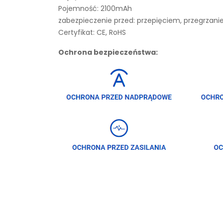
Pojemność: 2100mAh
zabezpieczenie przed: przepięciem, przegrza
Certyfikat: CE, RoHS
Ochrona bezpieczeństwa: