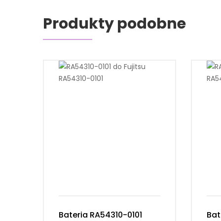
Produkty podobne
Bateria RA54310-0101
Bat