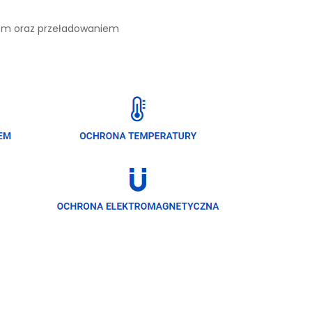
iem oraz przeładowaniem