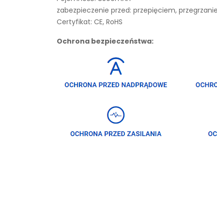
zabezpieczenie przed: przepięciem, przegrza
Certyfikat: CE, RoHS
Ochrona bezpieczeństwa: