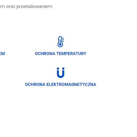
iem oraz przeładowaniem