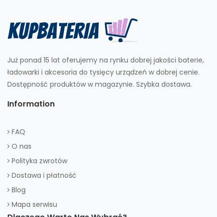
Już ponad 15 lat oferujemy na rynku dobrej jakości baterie,
ładowarki i akcesoria do tysięcy urządzeń w dobrej cenie.
Dostępność produktów w magazynie. Szybka dostawa.
Information
FAQ
O nas
Polityka zwrotów
Dostawa i płatność
Blog
Mapa serwisu