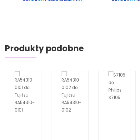
Produkty podobne