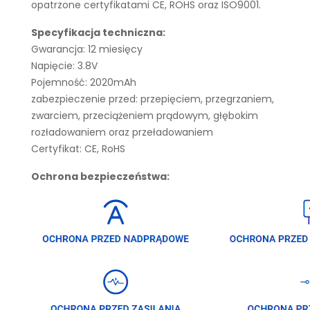
opatrzone certyfikatami CE, ROHS oraz ISO9001.
Specyfikacja techniczna:
Gwarancja: 12 miesięcy
Napięcie: 3.8V
Pojemność: 2020mAh
zabezpieczenie przed: przepięciem, przegrzaniem,
zwarciem, przeciążeniem prądowym, głębokim
rozładowaniem oraz przeładowaniem
Certyfikat: CE, RoHS
Ochrona bezpieczeństwa: