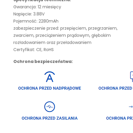
Gwarancja: 12 miesięcy
Napięcie: 3.88V
Pojemność: 2280mAh
zabezpieczenie przed: przepięciem, przegrzaniem,
zwarciem, przeciążeniem prądowym, głębokim
rozładowaniem oraz przeładowaniem
Certyfikat: CE, RoHS
Ochrona bezpieczeństwa: