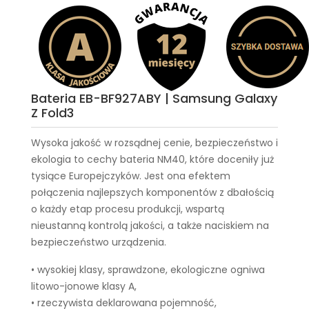
Bateria EB-BF927ABY | Samsung Galaxy
Z Fold3
Wysoka jakość w rozsądnej cenie, bezpieczeństwo i
ekologia to cechy
bateria NM40
, które doceniły już
tysiące Europejczyków. Jest ona efektem
połączenia najlepszych komponentów z dbałością
o każdy etap procesu produkcji, wspartą
nieustanną kontrolą jakości, a także naciskiem na
bezpieczeństwo urządzenia.
• wysokiej klasy, sprawdzone, ekologiczne ogniwa
litowo-jonowe klasy A,
• rzeczywista deklarowana pojemność,