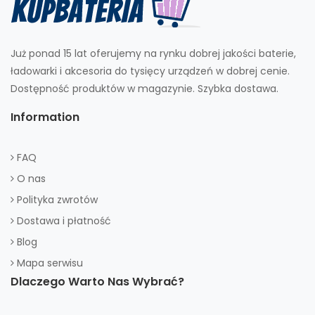
Już ponad 15 lat oferujemy na rynku dobrej jakości baterie,
ładowarki i akcesoria do tysięcy urządzeń w dobrej cenie.
Dostępność produktów w magazynie. Szybka dostawa.
Information
FAQ
O nas
Polityka zwrotów
Dostawa i płatność
Blog
Mapa serwisu
Dlaczego Warto Nas Wybrać?