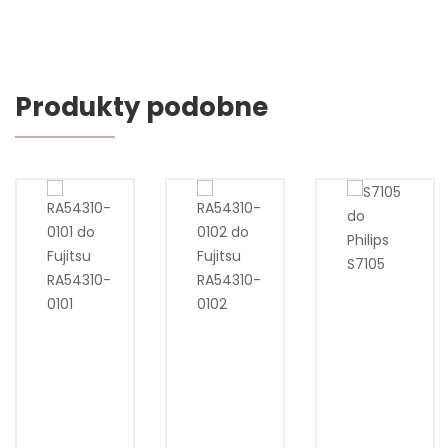
Produkty podobne