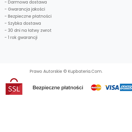
- Darmowa dostawa
- Gwarancja jakości
- Bezpieczne płatności
- Szybka dostawa
- 30 dni na łatwy zwrot
- 1 rok gwarancji
Prawo Autorskie © Kupbateria.com.