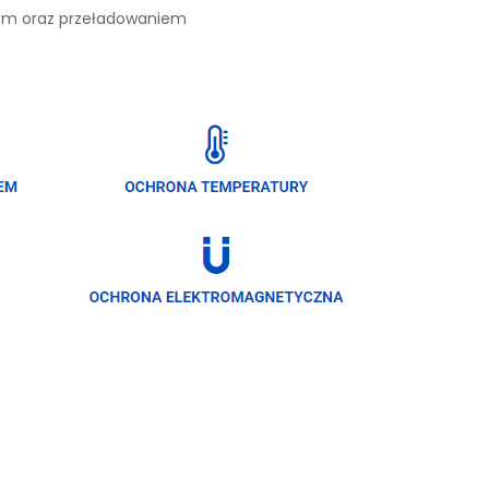
iem oraz przeładowaniem