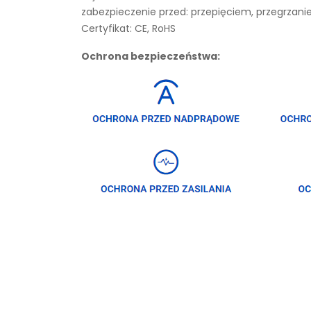
zabezpieczenie przed: przepięciem, przegrza
Certyfikat: CE, RoHS
Ochrona bezpieczeństwa: