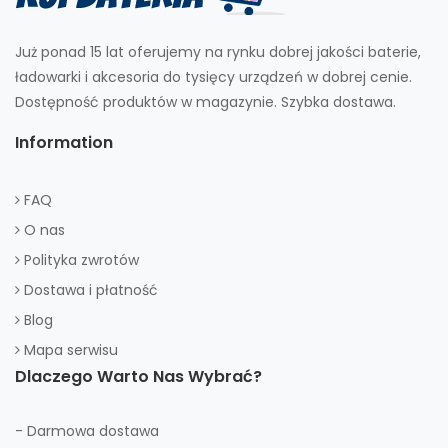
Już ponad 15 lat oferujemy na rynku dobrej jakości baterie,
ładowarki i akcesoria do tysięcy urządzeń w dobrej cenie.
Dostępność produktów w magazynie. Szybka dostawa.
Information
FAQ
O nas
Polityka zwrotów
Dostawa i płatność
Blog
Mapa serwisu
Dlaczego Warto Nas Wybrać?
- Darmowa dostawa