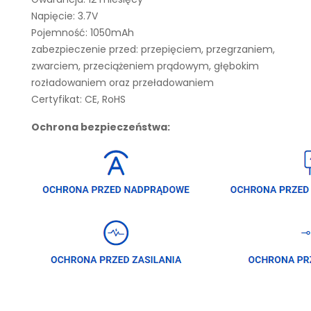
Napięcie: 3.7V
Pojemność: 1050mAh
zabezpieczenie przed: przepięciem, przegrzaniem,
zwarciem, przeciążeniem prądowym, głębokim
rozładowaniem oraz przeładowaniem
Certyfikat: CE, RoHS
Ochrona bezpieczeństwa: