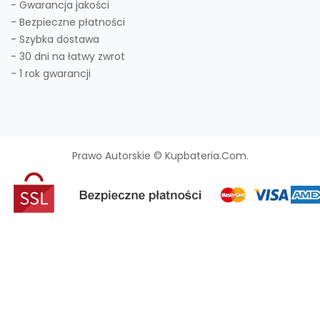
- Gwarancja jakości
- Bezpieczne płatności
- Szybka dostawa
- 30 dni na łatwy zwrot
- 1 rok gwarancji
Prawo Autorskie © Kupbateria.com.