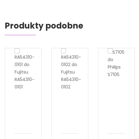
Produkty podobne