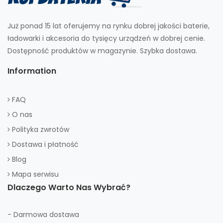
Już ponad 15 lat oferujemy na rynku dobrej jakości baterie,
ładowarki i akcesoria do tysięcy urządzeń w dobrej cenie.
Dostępność produktów w magazynie. Szybka dostawa.
Information
FAQ
O nas
Polityka zwrotów
Dostawa i płatność
Blog
Mapa serwisu
Dlaczego Warto Nas Wybrać?
- Darmowa dostawa