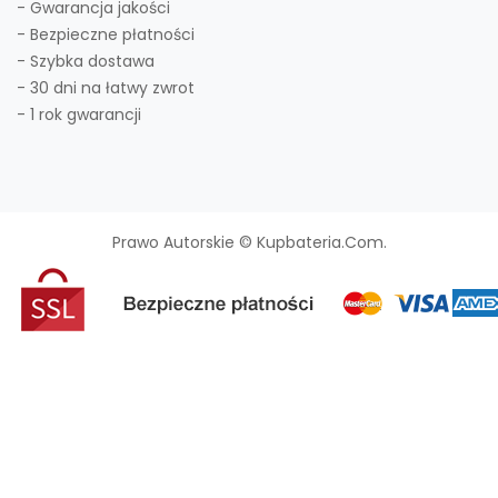
- Gwarancja jakości
- Bezpieczne płatności
- Szybka dostawa
- 30 dni na łatwy zwrot
- 1 rok gwarancji
Prawo Autorskie © Kupbateria.com.