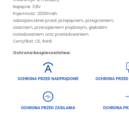
Napięcie: 3.8V
Pojemność: 2000mAh
zabezpieczenie przed: przepięciem, przegrzaniem,
zwarciem, przeciążeniem prądowym, głębokim
rozładowaniem oraz przeładowaniem
Certyfikat: CE, RoHS
Ochrona bezpieczeństwa: