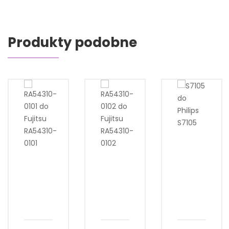
Produkty podobne