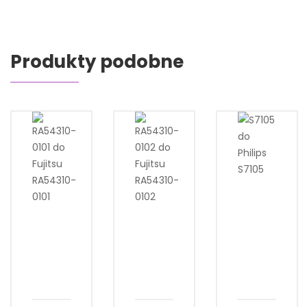
Produkty podobne