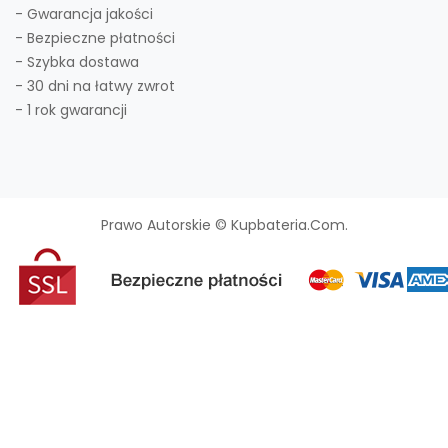
- Gwarancja jakości
- Bezpieczne płatności
- Szybka dostawa
- 30 dni na łatwy zwrot
- 1 rok gwarancji
Prawo Autorskie © Kupbateria.com.