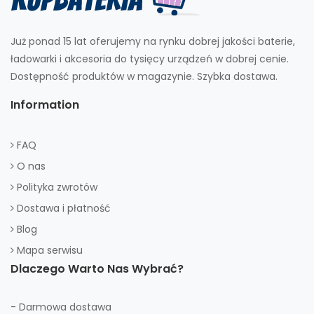
Już ponad 15 lat oferujemy na rynku dobrej jakości baterie,
ładowarki i akcesoria do tysięcy urządzeń w dobrej cenie.
Dostępność produktów w magazynie. Szybka dostawa.
Information
FAQ
O nas
Polityka zwrotów
Dostawa i płatność
Blog
Mapa serwisu
Dlaczego Warto Nas Wybrać?
- Darmowa dostawa