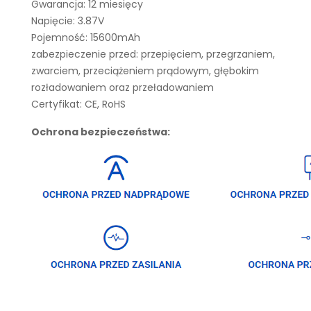
Gwarancja: 12 miesięcy
Napięcie: 3.87V
Pojemność: 15600mAh
zabezpieczenie przed: przepięciem, przegrzaniem,
zwarciem, przeciążeniem prądowym, głębokim
rozładowaniem oraz przeładowaniem
Certyfikat: CE, RoHS
Ochrona bezpieczeństwa: