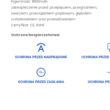
Pojemność: 1800mAh
zabezpieczenie przed: przepięciem, przegrzaniem,
zwarciem, przeciążeniem prądowym, głębokim
rozładowaniem oraz przeładowaniem
Certyfikat: CE, RoHS
Ochrona bezpieczeństwa: