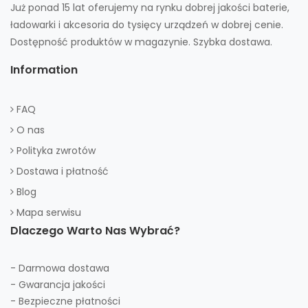
Już ponad 15 lat oferujemy na rynku dobrej jakości baterie,
ładowarki i akcesoria do tysięcy urządzeń w dobrej cenie.
Dostępność produktów w magazynie. Szybka dostawa.
Information
FAQ
O nas
Polityka zwrotów
Dostawa i płatność
Blog
Mapa serwisu
Dlaczego Warto Nas Wybrać?
- Darmowa dostawa
- Gwarancja jakości
- Bezpieczne płatności