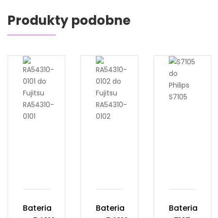
Produkty podobne
Bateria
Bateria
Bateria