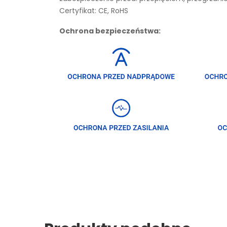
Certyfikat: CE, RoHS
Ochrona bezpieczeństwa: