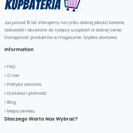
Już ponad 15 lat oferujemy na rynku dobrej jakości baterie,
ładowarki i akcesoria do tysięcy urządzeń w dobrej cenie.
Dostępność produktów w magazynie. Szybka dostawa.
Information
FAQ
O nas
Polityka zwrotów
Dostawa i płatność
Blog
Mapa serwisu
Dlaczego Warto Nas Wybrać?