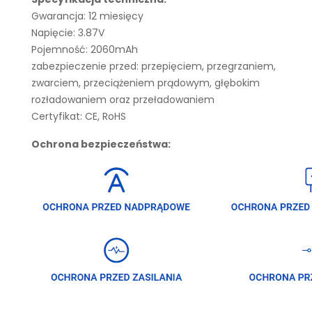
Gwarancja: 12 miesięcy
Napięcie: 3.87V
Pojemność: 2060mAh
zabezpieczenie przed: przepięciem, przegrzaniem,
zwarciem, przeciążeniem prądowym, głębokim
rozładowaniem oraz przeładowaniem
Certyfikat: CE, RoHS
Ochrona bezpieczeństwa: