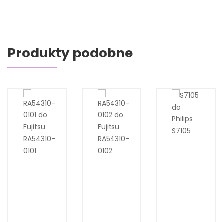
Produkty podobne