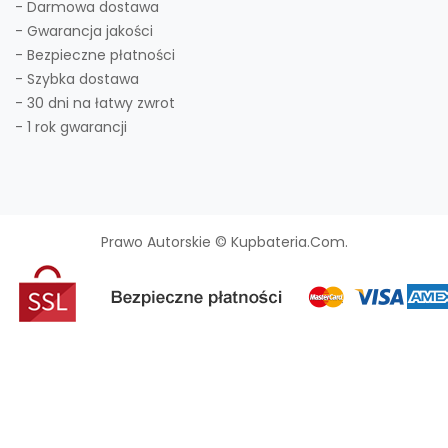
- Darmowa dostawa
- Gwarancja jakości
- Bezpieczne płatności
- Szybka dostawa
- 30 dni na łatwy zwrot
- 1 rok gwarancji
Prawo Autorskie © Kupbateria.com.