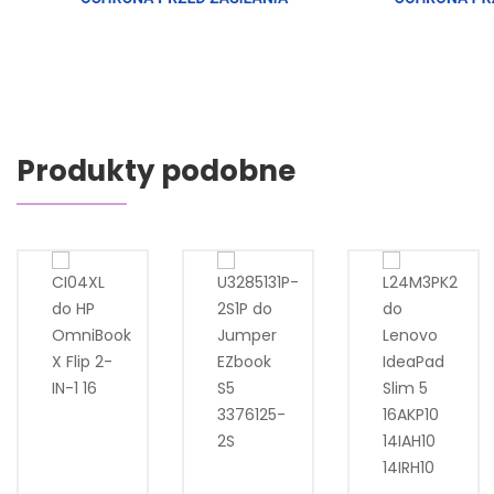
Produkty podobne