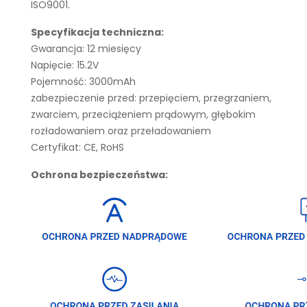
ISO9001.
Specyfikacja techniczna:
Gwarancja: 12 miesięcy
Napięcie: 15.2V
Pojemność: 3000mAh
zabezpieczenie przed: przepięciem, przegrzaniem,
zwarciem, przeciążeniem prądowym, głębokim
rozładowaniem oraz przeładowaniem
Certyfikat: CE, RoHS
Ochrona bezpieczeństwa: