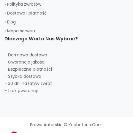
Polityka zwrotów
Dostawa i płatność
Blog
Mapa serwisu
Dlaczego Warto Nas Wybrać?
- Darmowa dostawa
- Gwarancja jakości
- Bezpieczne płatności
- Szybka dostawa
- 30 dni na łatwy zwrot
- 1 rok gwarancji
Prawo Autorskie © Kupbateria.com.