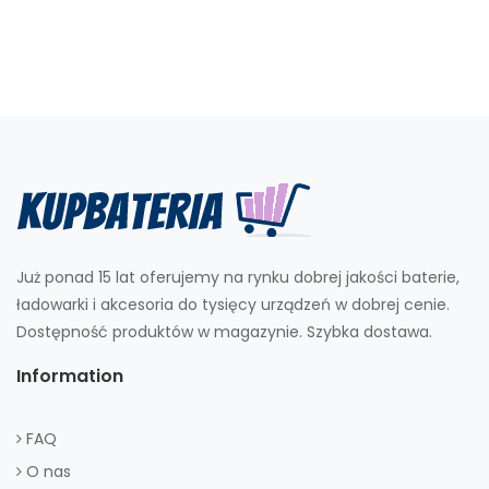
Już ponad 15 lat oferujemy na rynku dobrej jakości baterie,
ładowarki i akcesoria do tysięcy urządzeń w dobrej cenie.
Dostępność produktów w magazynie. Szybka dostawa.
Information
FAQ
O nas