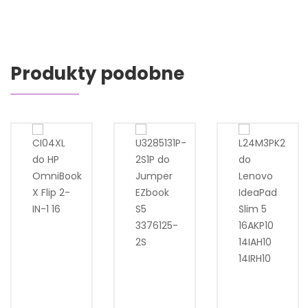
Produkty podobne