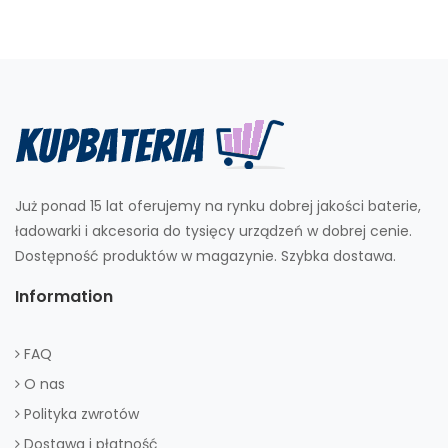
Już ponad 15 lat oferujemy na rynku dobrej jakości baterie,
ładowarki i akcesoria do tysięcy urządzeń w dobrej cenie.
Dostępność produktów w magazynie. Szybka dostawa.
Information
FAQ
O nas
Polityka zwrotów
Dostawa i płatność