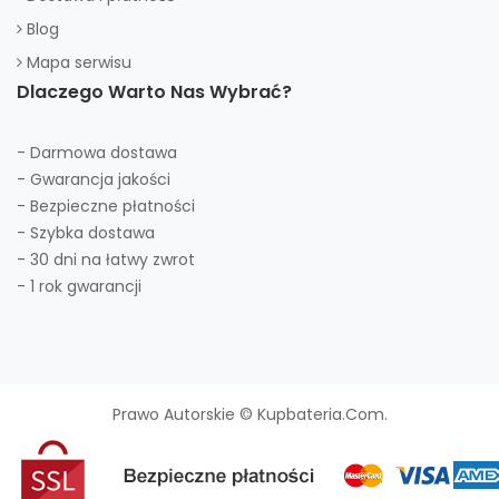
Blog
Mapa serwisu
Dlaczego Warto Nas Wybrać?
- Darmowa dostawa
- Gwarancja jakości
- Bezpieczne płatności
- Szybka dostawa
- 30 dni na łatwy zwrot
- 1 rok gwarancji
Prawo Autorskie © Kupbateria.com.