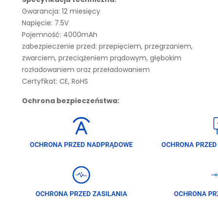
Gwarancja: 12 miesięcy
Napięcie: 7.5V
Pojemność: 4000mAh
zabezpieczenie przed: przepięciem, przegrzaniem,
zwarciem, przeciążeniem prądowym, głębokim
rozładowaniem oraz przeładowaniem
Certyfikat: CE, RoHS
Ochrona bezpieczeństwa: