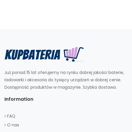
Już ponad 15 lat oferujemy na rynku dobrej jakości baterie,
ładowarki i akcesoria do tysięcy urządzeń w dobrej cenie.
Dostępność produktów w magazynie. Szybka dostawa.
Information
FAQ
O nas