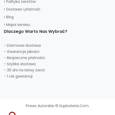
Polityka zwrotów
Dostawa i płatność
Blog
Mapa serwisu
Dlaczego Warto Nas Wybrać?
- Darmowa dostawa
- Gwarancja jakości
- Bezpieczne płatności
- Szybka dostawa
- 30 dni na łatwy zwrot
- 1 rok gwarancji
Prawo Autorskie © Kupbateria.com.