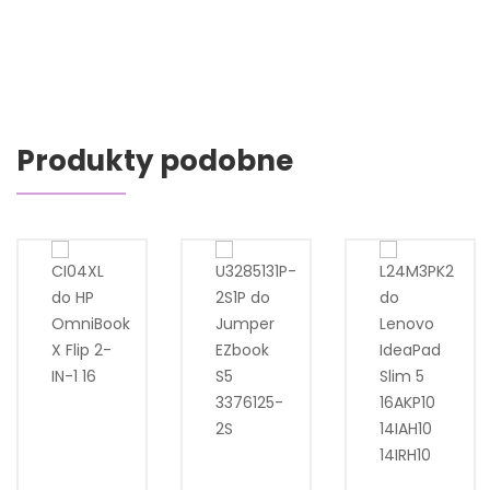
Produkty podobne