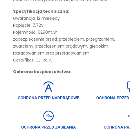
Specyfikacja techniczna:
Gwarancja: 12 miesięcy
Napięcie: 7.72V
Pojemność: 6290mAh
zabezpieczenie przed: przepięciem, przegrzaniem,
zwarciem, przeciążeniem prądowym, głębokim
rozładowaniem oraz przeładowaniem
Certyfikat: CE, RoHS
Ochrona bezpieczeństwa: