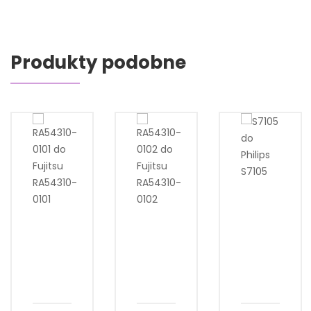
Produkty podobne