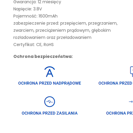
Gwarancja: 12 miesięcy
Napięcie: 3.8V
Pojemność: 1600mAh
zabezpieczenie przed: przepięciem, przegrzaniem,
zwarciem, przeciążeniem prądowym, głębokim
rozładowaniem oraz przeładowaniem
Certyfikat: CE, RoHS
Ochrona bezpieczeństwa: