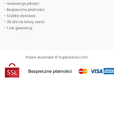
- Gwarancja jakości
- Bezpieczne płatności
- Szybka dostawa
- 30 dni na łatwy zwrot
- 1 rok gwarancji
Prawo Autorskie © Kupbateria.com.