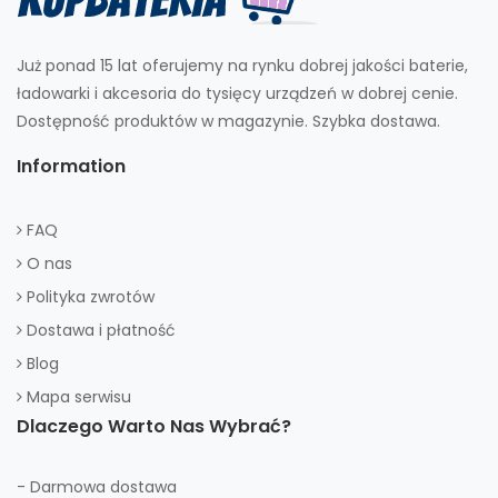
Już ponad 15 lat oferujemy na rynku dobrej jakości baterie,
ładowarki i akcesoria do tysięcy urządzeń w dobrej cenie.
Dostępność produktów w magazynie. Szybka dostawa.
Information
FAQ
O nas
Polityka zwrotów
Dostawa i płatność
Blog
Mapa serwisu
Dlaczego Warto Nas Wybrać?
- Darmowa dostawa