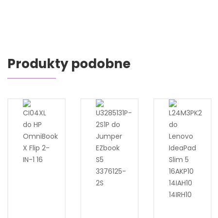
Produkty podobne