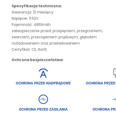
Specyfikacja techniczna:
Gwarancja: 12 miesięcy
Napięcie: 11.52V
Pojemność: 4861mAh
zabezpieczenie przed: przepięciem, przegrzaniem,
zwarciem, przeciążeniem prądowym, głębokim
rozładowaniem oraz przeładowaniem
Certyfikat: CE, RoHS
Ochrona bezpieczeństwa: