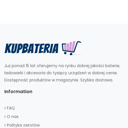
Już ponad 15 lat oferujemy na rynku dobrej jakości baterie,
ładowarki i akcesoria do tysięcy urządzeń w dobrej cenie.
Dostępność produktów w magazynie. Szybka dostawa.
Information
FAQ
O nas
Polityka zwrotów