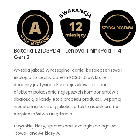
Bateria L21D3PD4 | Lenovo ThinkPad T14
Gen 2
Wysoka jakość w rozsądnej cenie, bezpieczeństwo i
ekologia to cechy
bateria RC30-0357
, które
doceniły już tysiące Europejczyków. Jest ona
efektem połączenia najlepszych komponentów z
dbałością o każdy etap procesu produkcji, wspartą
nieustanną kontrolą jakości, a także naciskiem na
bezpieczeństwo urządzenia.
• wysokiej klasy, sprawdzone, ekologiczne ogniwa
litowo-jonowe klasy A,