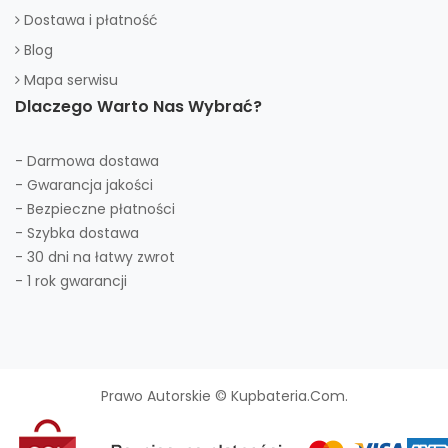
Dostawa i płatność
Blog
Mapa serwisu
Dlaczego Warto Nas Wybrać?
- Darmowa dostawa
- Gwarancja jakości
- Bezpieczne płatności
- Szybka dostawa
- 30 dni na łatwy zwrot
- 1 rok gwarancji
Prawo Autorskie © Kupbateria.com.