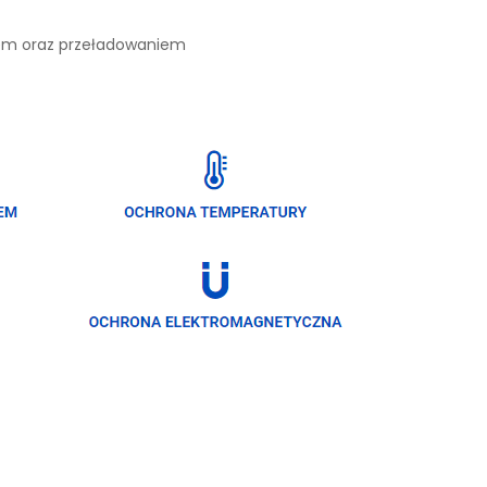
iem oraz przeładowaniem