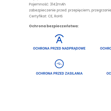
Pojemność: 3142mAh
zabezpieczenie przed: przepięciem, przegrza
Certyfikat: CE, RoHS
Ochrona bezpieczeństwa: