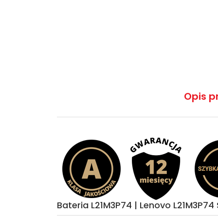
Opis p
Bateria L21M3P74 | Lenovo L21M3P74 