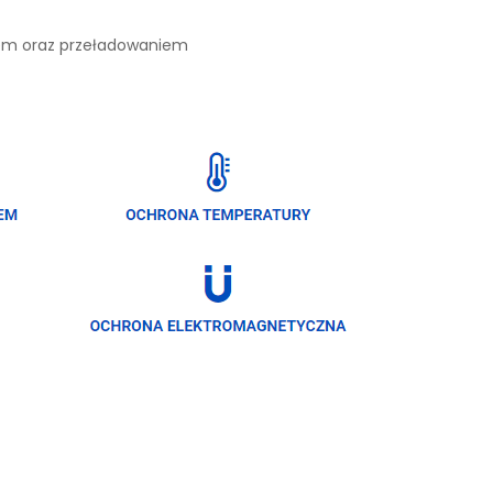
iem oraz przeładowaniem