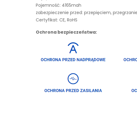
Pojemność: 4165mah
zabezpieczenie przed: przepięciem, przegrza
Certyfikat: CE, RoHS
Ochrona bezpieczeństwa: