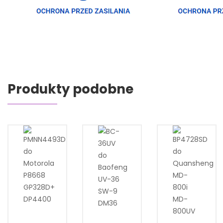
Produkty podobne