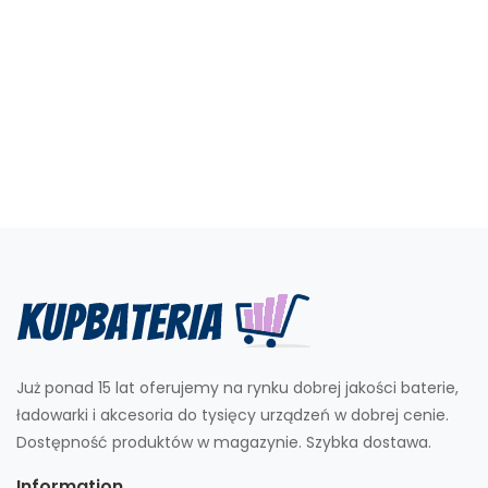
Już ponad 15 lat oferujemy na rynku dobrej jakości baterie,
ładowarki i akcesoria do tysięcy urządzeń w dobrej cenie.
Dostępność produktów w magazynie. Szybka dostawa.
Information