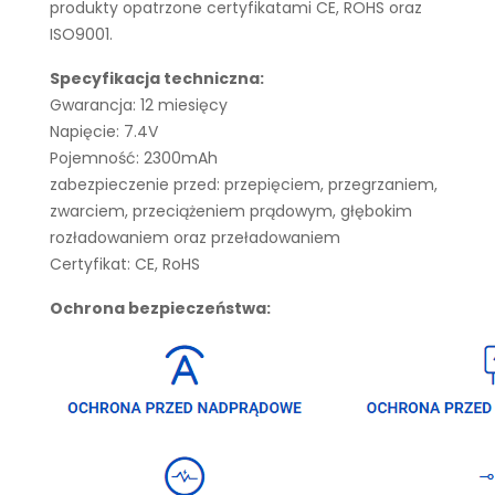
produkty opatrzone certyfikatami CE, ROHS oraz
ISO9001.
Specyfikacja techniczna:
Gwarancja: 12 miesięcy
Napięcie: 7.4V
Pojemność: 2300mAh
zabezpieczenie przed: przepięciem, przegrzaniem,
zwarciem, przeciążeniem prądowym, głębokim
rozładowaniem oraz przeładowaniem
Certyfikat: CE, RoHS
Ochrona bezpieczeństwa: