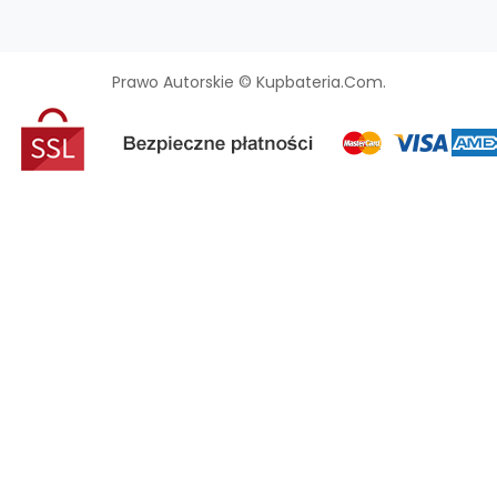
Prawo Autorskie © Kupbateria.com.