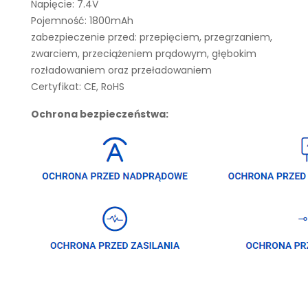
Napięcie: 7.4V
Pojemność: 1800mAh
zabezpieczenie przed: przepięciem, przegrzaniem,
zwarciem, przeciążeniem prądowym, głębokim
rozładowaniem oraz przeładowaniem
Certyfikat: CE, RoHS
Ochrona bezpieczeństwa: