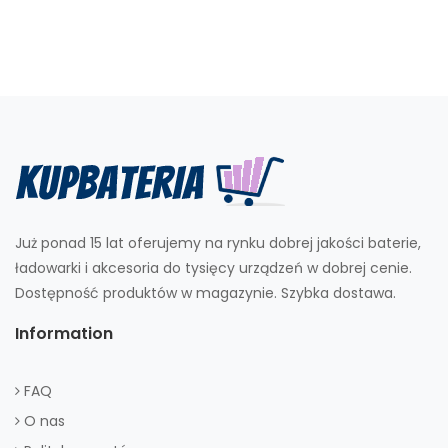
Już ponad 15 lat oferujemy na rynku dobrej jakości baterie,
ładowarki i akcesoria do tysięcy urządzeń w dobrej cenie.
Dostępność produktów w magazynie. Szybka dostawa.
Information
FAQ
O nas