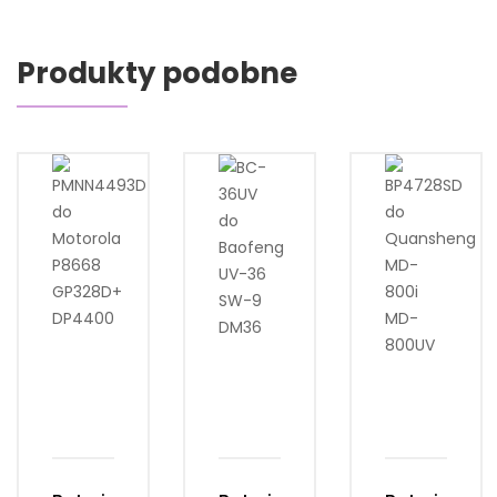
Produkty podobne