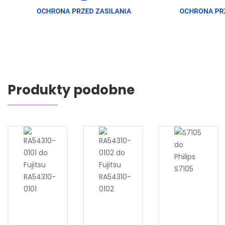
Produkty podobne