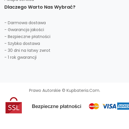
Dlaczego Warto Nas Wybrać?
- Darmowa dostawa
- Gwarancja jakości
- Bezpieczne płatności
- Szybka dostawa
- 30 dni na łatwy zwrot
- 1 rok gwarancji
Prawo Autorskie © Kupbateria.com.