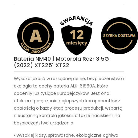
Bateria NM40 | Motorola Razr 3 5G
(2022) XT2251 XT22
Wysoka jakość w rozsądnej cenie, bezpieczeństwo i
ekologia to cechy
bateria ALK-61860A
, które
doceniły już tysiące Europejczyków. Jest ona
efektem połączenia najlepszych komponentów z
dbałością o każdy etap procesu produkcji, wspartą
nieustanną kontrolą jakości, a także naciskiem na
bezpieczeństwo urządzenia.
• wysokiej klasy, sprawdzone, ekologiczne ogniwa