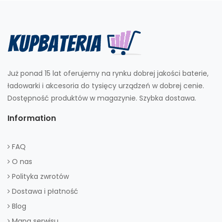
Już ponad 15 lat oferujemy na rynku dobrej jakości baterie,
ładowarki i akcesoria do tysięcy urządzeń w dobrej cenie.
Dostępność produktów w magazynie. Szybka dostawa.
Information
FAQ
O nas
Polityka zwrotów
Dostawa i płatność
Blog
Mapa serwisu