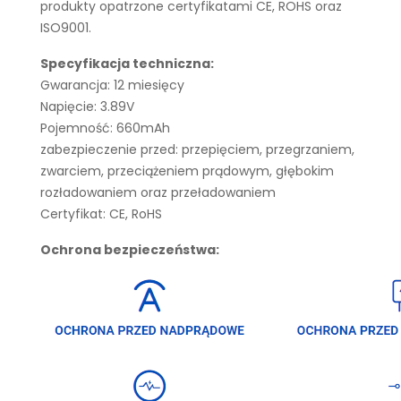
produkty opatrzone certyfikatami CE, ROHS oraz
ISO9001.
Specyfikacja techniczna:
Gwarancja: 12 miesięcy
Napięcie: 3.89V
Pojemność: 660mAh
zabezpieczenie przed: przepięciem, przegrzaniem,
zwarciem, przeciążeniem prądowym, głębokim
rozładowaniem oraz przeładowaniem
Certyfikat: CE, RoHS
Ochrona bezpieczeństwa: