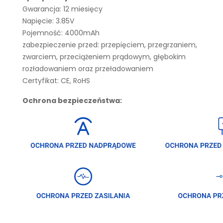
Gwarancja: 12 miesięcy
Napięcie: 3.85V
Pojemność: 4000mAh
zabezpieczenie przed: przepięciem, przegrzaniem,
zwarciem, przeciążeniem prądowym, głębokim
rozładowaniem oraz przeładowaniem
Certyfikat: CE, RoHS
Ochrona bezpieczeństwa: