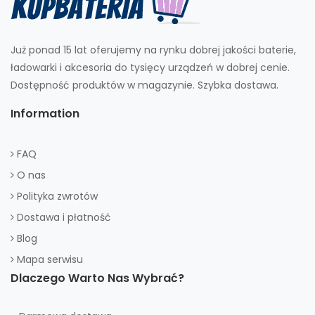
Już ponad 15 lat oferujemy na rynku dobrej jakości baterie,
ładowarki i akcesoria do tysięcy urządzeń w dobrej cenie.
Dostępność produktów w magazynie. Szybka dostawa.
Information
FAQ
O nas
Polityka zwrotów
Dostawa i płatność
Blog
Mapa serwisu
Dlaczego Warto Nas Wybrać?