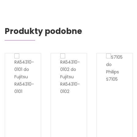
Produkty podobne