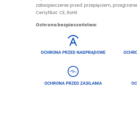
zabezpieczenie przed: przepięciem, przegrza
Certyfikat: CE, RoHS
Ochrona bezpieczeństwa: