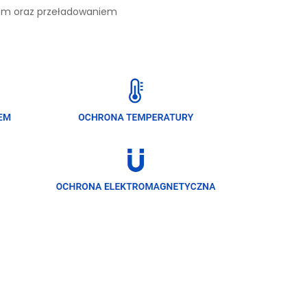
iem oraz przeładowaniem