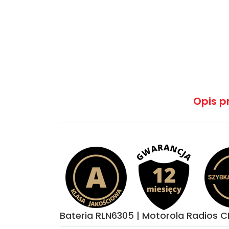
Opis p
Bateria RLN6305 | Motorola Radios 