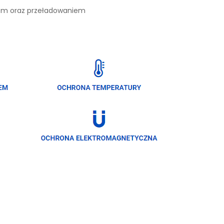
iem oraz przeładowaniem