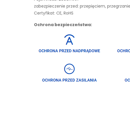
zabezpieczenie przed: przepięciem, przegrza
Certyfikat: CE, RoHS
Ochrona bezpieczeństwa: