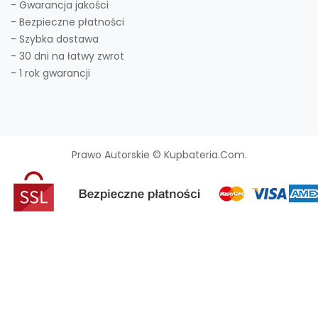
- Gwarancja jakości
- Bezpieczne płatności
- Szybka dostawa
- 30 dni na łatwy zwrot
- 1 rok gwarancji
Prawo Autorskie © Kupbateria.com.