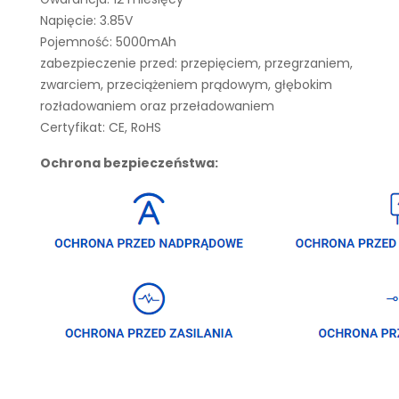
Napięcie: 3.85V
Pojemność: 5000mAh
zabezpieczenie przed: przepięciem, przegrzaniem,
zwarciem, przeciążeniem prądowym, głębokim
rozładowaniem oraz przeładowaniem
Certyfikat: CE, RoHS
Ochrona bezpieczeństwa: