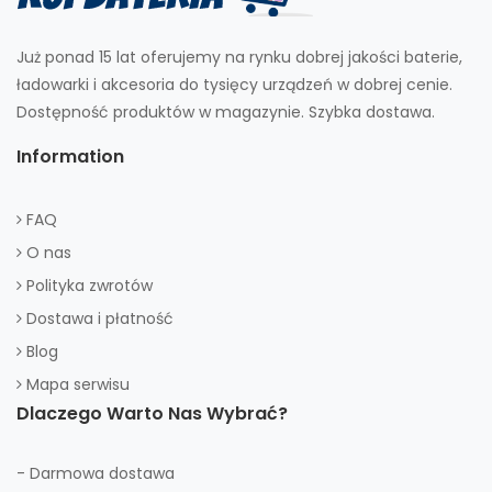
Już ponad 15 lat oferujemy na rynku dobrej jakości baterie,
ładowarki i akcesoria do tysięcy urządzeń w dobrej cenie.
Dostępność produktów w magazynie. Szybka dostawa.
Information
FAQ
O nas
Polityka zwrotów
Dostawa i płatność
Blog
Mapa serwisu
Dlaczego Warto Nas Wybrać?
- Darmowa dostawa