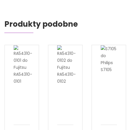
Produkty podobne