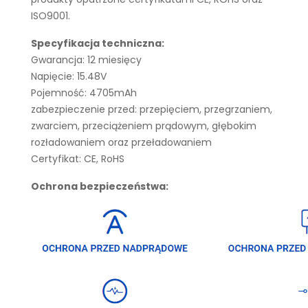
ISO9001.
Specyfikacja techniczna:
Gwarancja: 12 miesięcy
Napięcie: 15.48V
Pojemność: 4705mAh
zabezpieczenie przed: przepięciem, przegrzaniem,
zwarciem, przeciążeniem prądowym, głębokim
rozładowaniem oraz przeładowaniem
Certyfikat: CE, RoHS
Ochrona bezpieczeństwa: