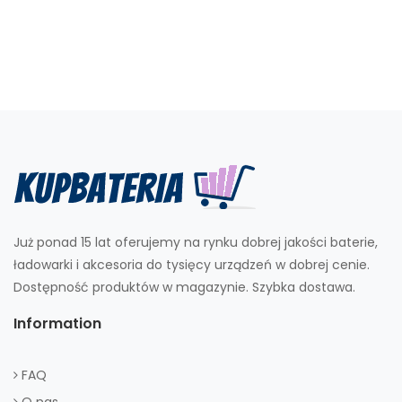
Już ponad 15 lat oferujemy na rynku dobrej jakości baterie,
ładowarki i akcesoria do tysięcy urządzeń w dobrej cenie.
Dostępność produktów w magazynie. Szybka dostawa.
Information
FAQ