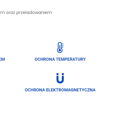
iem oraz przeładowaniem