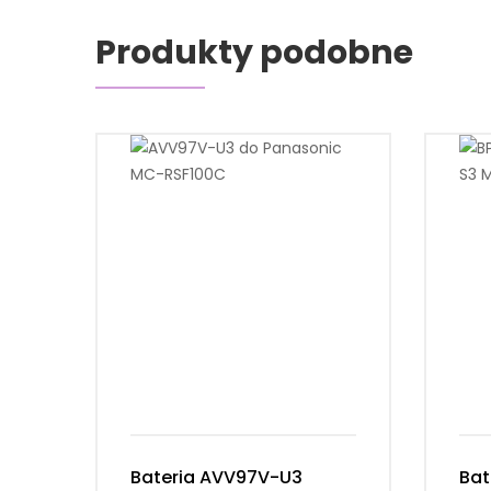
Produkty podobne
Bateria AVV97V-U3
Bat