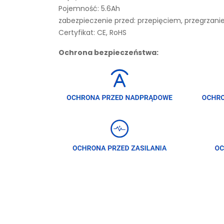
Pojemność: 5.6Ah
zabezpieczenie przed: przepięciem, przegrza
Certyfikat: CE, RoHS
Ochrona bezpieczeństwa: