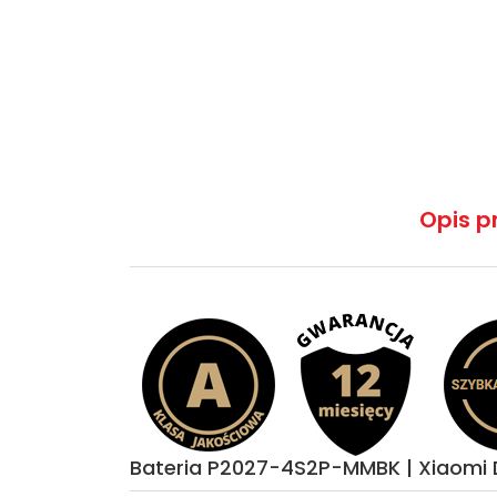
Opis p
Bateria P2027-4S2P-MMBK | Xiaomi