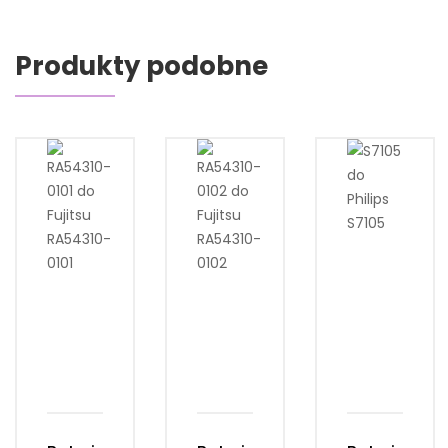
Produkty podobne