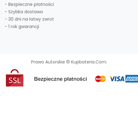
- Bezpieczne płatności
- Szybka dostawa
- 30 dni na łatwy zwrot
- 1 rok gwarancji
Prawo Autorskie © Kupbateria.com.