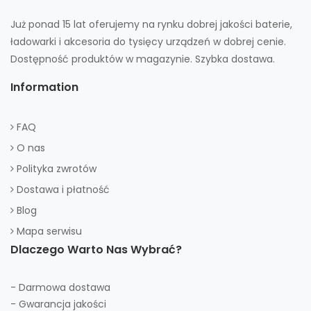
Już ponad 15 lat oferujemy na rynku dobrej jakości baterie,
ładowarki i akcesoria do tysięcy urządzeń w dobrej cenie.
Dostępność produktów w magazynie. Szybka dostawa.
Information
FAQ
O nas
Polityka zwrotów
Dostawa i płatność
Blog
Mapa serwisu
Dlaczego Warto Nas Wybrać?
- Darmowa dostawa
- Gwarancja jakości