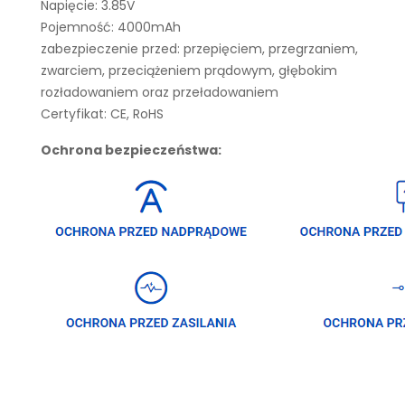
Napięcie: 3.85V
Pojemność: 4000mAh
zabezpieczenie przed: przepięciem, przegrzaniem,
zwarciem, przeciążeniem prądowym, głębokim
rozładowaniem oraz przeładowaniem
Certyfikat: CE, RoHS
Ochrona bezpieczeństwa: