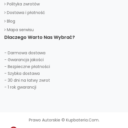
Polityka zwrotów
Dostawa i płatność
Blog
Mapa serwisu
Dlaczego Warto Nas Wybrać?
- Darmowa dostawa
- Gwarancja jakości
- Bezpieczne płatności
- Szybka dostawa
- 30 dni na łatwy zwrot
- 1 rok gwarancji
Prawo Autorskie © Kupbateria.com.