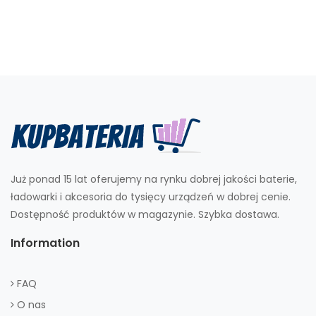
Już ponad 15 lat oferujemy na rynku dobrej jakości baterie,
ładowarki i akcesoria do tysięcy urządzeń w dobrej cenie.
Dostępność produktów w magazynie. Szybka dostawa.
Information
FAQ
O nas