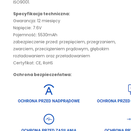
ISO9001.
Specyfikacja techniczna:
Gwarancja: 12 miesięcy
Napięcie: 7.6V
Pojemność: 5530mAh
zabezpieczenie przed: przepięciem, przegrzaniem,
zwarciem, przeciążeniem prądowym, głębokim
rozładowaniem oraz przeładowaniem
Certyfikat: CE, RoHS
Ochrona bezpieczeństwa: