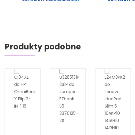
Produkty podobne