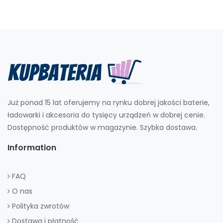
Już ponad 15 lat oferujemy na rynku dobrej jakości baterie,
ładowarki i akcesoria do tysięcy urządzeń w dobrej cenie.
Dostępność produktów w magazynie. Szybka dostawa.
Information
FAQ
O nas
Polityka zwrotów
Dostawa i płatność