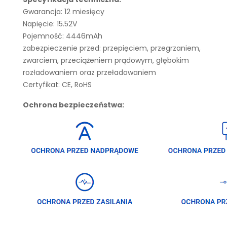
Gwarancja: 12 miesięcy
Napięcie: 15.52V
Pojemność: 4446mAh
zabezpieczenie przed: przepięciem, przegrzaniem,
zwarciem, przeciążeniem prądowym, głębokim
rozładowaniem oraz przeładowaniem
Certyfikat: CE, RoHS
Ochrona bezpieczeństwa: