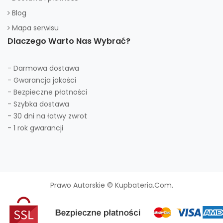
Blog
Mapa serwisu
Dlaczego Warto Nas Wybrać?
- Darmowa dostawa
- Gwarancja jakości
- Bezpieczne płatności
- Szybka dostawa
- 30 dni na łatwy zwrot
- 1 rok gwarancji
Prawo Autorskie © Kupbateria.com.