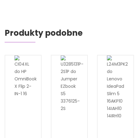
Produkty podobne