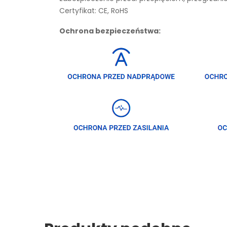
Certyfikat: CE, RoHS
Ochrona bezpieczeństwa: