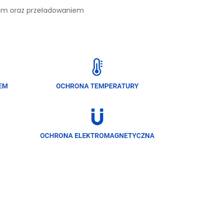
iem oraz przeładowaniem