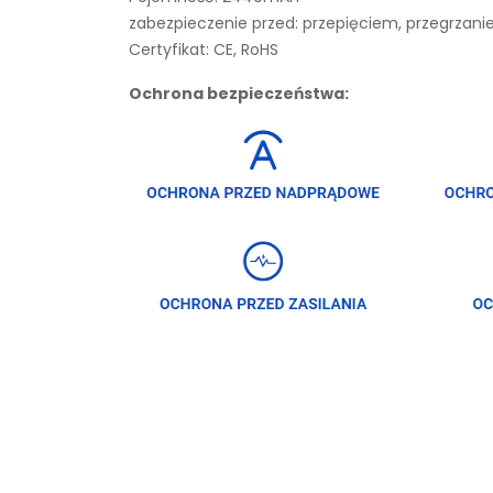
zabezpieczenie przed: przepięciem, przegrza
Certyfikat: CE, RoHS
Ochrona bezpieczeństwa: