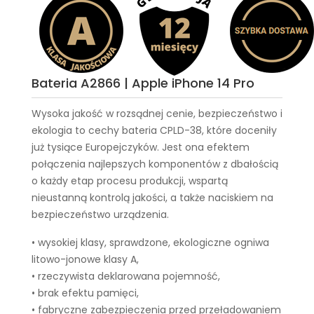
Bateria A2866 | Apple iPhone 14 Pro
Wysoka jakość w rozsądnej cenie, bezpieczeństwo i
ekologia to cechy
bateria CPLD-38
, które doceniły
już tysiące Europejczyków. Jest ona efektem
połączenia najlepszych komponentów z dbałością
o każdy etap procesu produkcji, wspartą
nieustanną kontrolą jakości, a także naciskiem na
bezpieczeństwo urządzenia.
• wysokiej klasy, sprawdzone, ekologiczne ogniwa
litowo-jonowe klasy A,
• rzeczywista deklarowana pojemność,
• brak efektu pamięci,
• fabryczne zabezpieczenia przed przeładowaniem