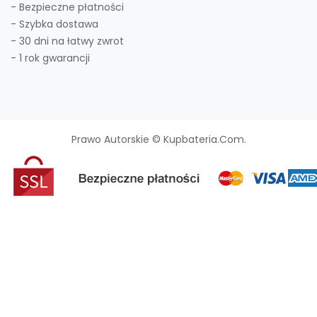
- Bezpieczne płatności
- Szybka dostawa
- 30 dni na łatwy zwrot
- 1 rok gwarancji
Prawo Autorskie © Kupbateria.com.