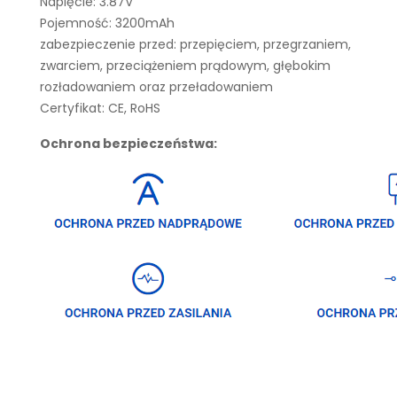
Napięcie: 3.87V
Pojemność: 3200mAh
zabezpieczenie przed: przepięciem, przegrzaniem,
zwarciem, przeciążeniem prądowym, głębokim
rozładowaniem oraz przeładowaniem
Certyfikat: CE, RoHS
Ochrona bezpieczeństwa: