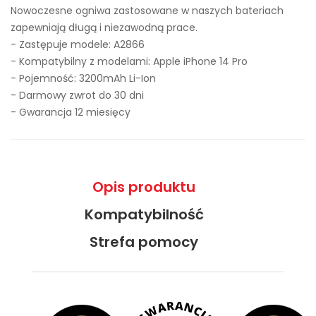
Nowoczesne ogniwa zastosowane w naszych bateriach
zapewniają długą i niezawodną prace.
- Zastępuje modele:
A2866
- Kompatybilny z modelami: Apple iPhone 14 Pro
- Pojemność: 3200mAh Li-Ion
- Darmowy zwrot do 30 dni
- Gwarancja 12 miesięcy
Opis produktu
Kompatybilność
Strefa pomocy