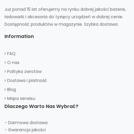
Już ponad 15 lat oferujemy na rynku dobrej jakości baterie,
ładowarki i akcesoria do tysięcy urządzeń w dobrej cenie.
Dostępność produktów w magazynie. Szybka dostawa.
Information
FAQ
O nas
Polityka zwrotów
Dostawa i płatność
Blog
Mapa serwisu
Dlaczego Warto Nas Wybrać?
- Darmowa dostawa
- Gwarancja jakości