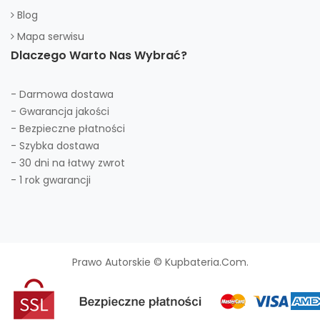
Blog
Mapa serwisu
Dlaczego Warto Nas Wybrać?
- Darmowa dostawa
- Gwarancja jakości
- Bezpieczne płatności
- Szybka dostawa
- 30 dni na łatwy zwrot
- 1 rok gwarancji
Prawo Autorskie © Kupbateria.com.