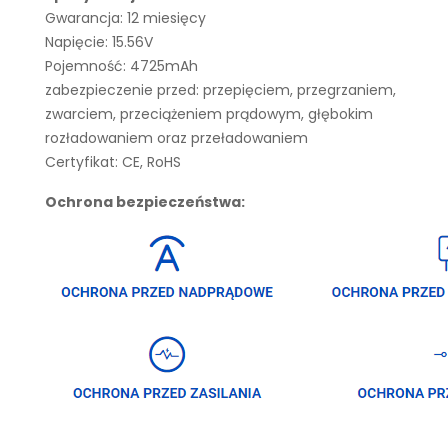
Gwarancja: 12 miesięcy
Napięcie: 15.56V
Pojemność: 4725mAh
zabezpieczenie przed: przepięciem, przegrzaniem,
zwarciem, przeciążeniem prądowym, głębokim
rozładowaniem oraz przeładowaniem
Certyfikat: CE, RoHS
Ochrona bezpieczeństwa: