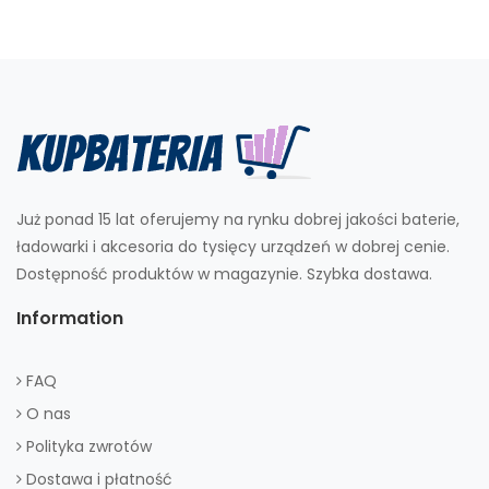
Już ponad 15 lat oferujemy na rynku dobrej jakości baterie,
ładowarki i akcesoria do tysięcy urządzeń w dobrej cenie.
Dostępność produktów w magazynie. Szybka dostawa.
Information
FAQ
O nas
Polityka zwrotów
Dostawa i płatność