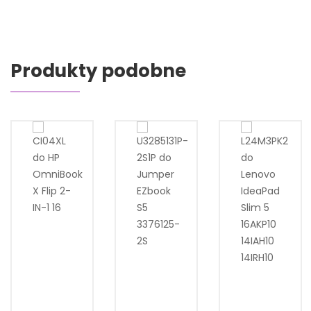
Produkty podobne