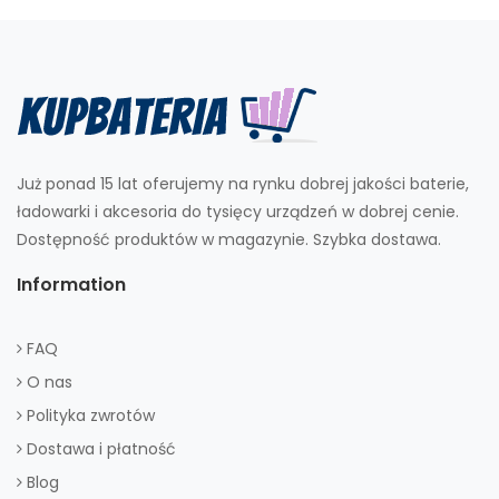
Już ponad 15 lat oferujemy na rynku dobrej jakości baterie,
ładowarki i akcesoria do tysięcy urządzeń w dobrej cenie.
Dostępność produktów w magazynie. Szybka dostawa.
Information
FAQ
O nas
Polityka zwrotów
Dostawa i płatność
Blog