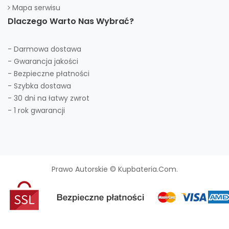
Mapa serwisu
Dlaczego Warto Nas Wybrać?
- Darmowa dostawa
- Gwarancja jakości
- Bezpieczne płatności
- Szybka dostawa
- 30 dni na łatwy zwrot
- 1 rok gwarancji
Prawo Autorskie © Kupbateria.com.