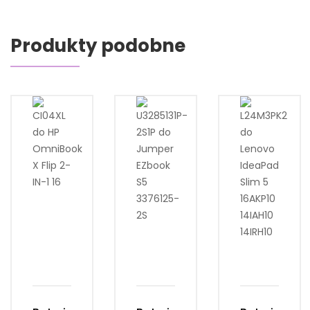
Produkty podobne