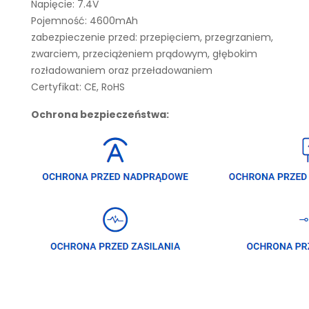
Napięcie: 7.4V
Pojemność: 4600mAh
zabezpieczenie przed: przepięciem, przegrzaniem,
zwarciem, przeciążeniem prądowym, głębokim
rozładowaniem oraz przeładowaniem
Certyfikat: CE, RoHS
Ochrona bezpieczeństwa: