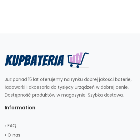
Już ponad 15 lat oferujemy na rynku dobrej jakości baterie,
ładowarki i akcesoria do tysięcy urządzeń w dobrej cenie.
Dostępność produktów w magazynie. Szybka dostawa.
Information
FAQ
O nas