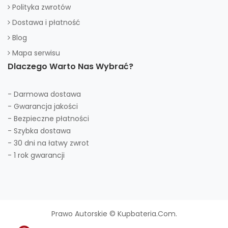
Polityka zwrotów
Dostawa i płatność
Blog
Mapa serwisu
Dlaczego Warto Nas Wybrać?
- Darmowa dostawa
- Gwarancja jakości
- Bezpieczne płatności
- Szybka dostawa
- 30 dni na łatwy zwrot
- 1 rok gwarancji
Prawo Autorskie © Kupbateria.com.