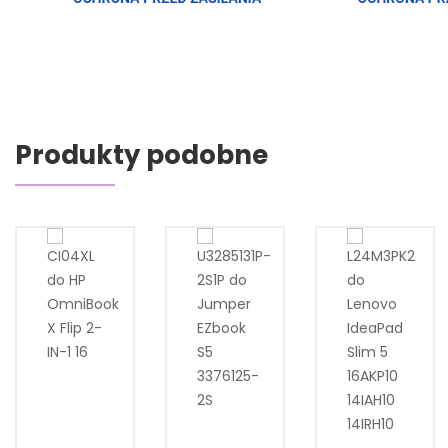
Produkty podobne