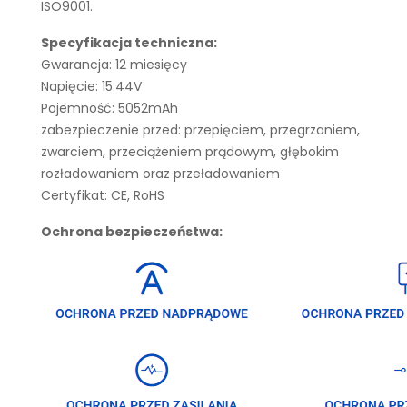
ISO9001.
Specyfikacja techniczna:
Gwarancja: 12 miesięcy
Napięcie: 15.44V
Pojemność: 5052mAh
zabezpieczenie przed: przepięciem, przegrzaniem,
zwarciem, przeciążeniem prądowym, głębokim
rozładowaniem oraz przeładowaniem
Certyfikat: CE, RoHS
Ochrona bezpieczeństwa: