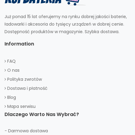
Już ponad 15 lat oferujemy na rynku dobrej jakości baterie,
ładowarki i akcesoria do tysięcy urządzeń w dobrej cenie.
Dostępność produktów w magazynie. Szybka dostawa.
Information
FAQ
O nas
Polityka zwrotów
Dostawa i płatność
Blog
Mapa serwisu
Dlaczego Warto Nas Wybrać?
- Darmowa dostawa