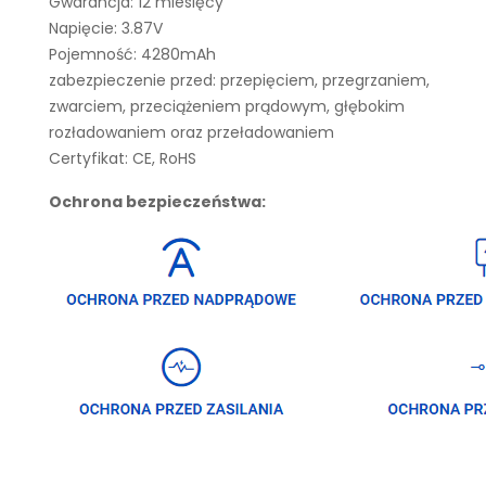
Gwarancja: 12 miesięcy
Napięcie: 3.87V
Pojemność: 4280mAh
zabezpieczenie przed: przepięciem, przegrzaniem,
zwarciem, przeciążeniem prądowym, głębokim
rozładowaniem oraz przeładowaniem
Certyfikat: CE, RoHS
Ochrona bezpieczeństwa: