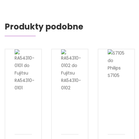
Produkty podobne