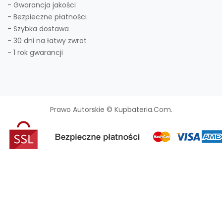
- Gwarancja jakości
- Bezpieczne płatności
- Szybka dostawa
- 30 dni na łatwy zwrot
- 1 rok gwarancji
Prawo Autorskie © Kupbateria.com.