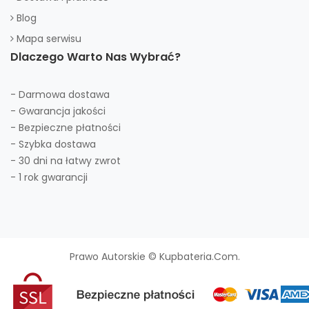
Blog
Mapa serwisu
Dlaczego Warto Nas Wybrać?
- Darmowa dostawa
- Gwarancja jakości
- Bezpieczne płatności
- Szybka dostawa
- 30 dni na łatwy zwrot
- 1 rok gwarancji
Prawo Autorskie © Kupbateria.com.