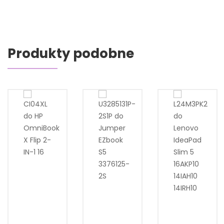
Produkty podobne