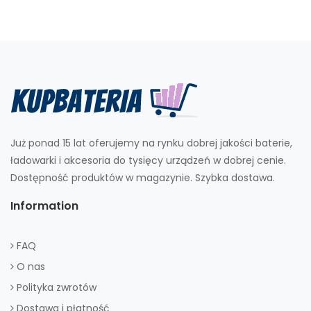
Już ponad 15 lat oferujemy na rynku dobrej jakości baterie,
ładowarki i akcesoria do tysięcy urządzeń w dobrej cenie.
Dostępność produktów w magazynie. Szybka dostawa.
Information
FAQ
O nas
Polityka zwrotów
Dostawa i płatność