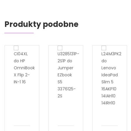
Produkty podobne