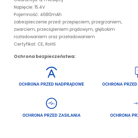
Napięcie: 15.4V
Pojemność: 4680mAh
zabezpieczenie przed: przepięciem, przegrzaniem,
zwarciem, przeciążeniem prądowym, głębokim
rozładowaniem oraz przeładowaniem
Certyfikat: CE, RoHS
Ochrona bezpieczeństwa: