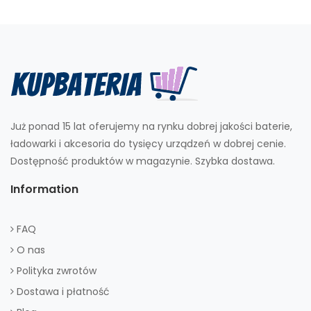
Już ponad 15 lat oferujemy na rynku dobrej jakości baterie,
ładowarki i akcesoria do tysięcy urządzeń w dobrej cenie.
Dostępność produktów w magazynie. Szybka dostawa.
Information
FAQ
O nas
Polityka zwrotów
Dostawa i płatność