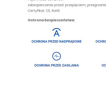
zabezpieczenie przed: przepięciem, przegrza
Certyfikat: CE, RoHS
Ochrona bezpieczeństwa: