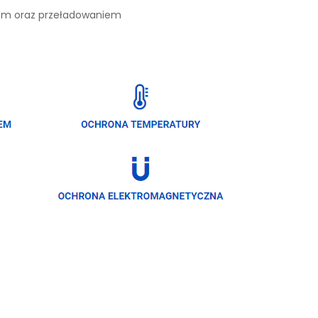
iem oraz przeładowaniem