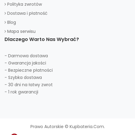
Polityka zwrotów
Dostawa i płatność
Blog
Mapa serwisu
Dlaczego Warto Nas Wybrać?
- Darmowa dostawa
- Gwarancja jakości
- Bezpieczne płatności
- Szybka dostawa
- 30 dni na łatwy zwrot
- 1 rok gwarancji
Prawo Autorskie © Kupbateria.com.