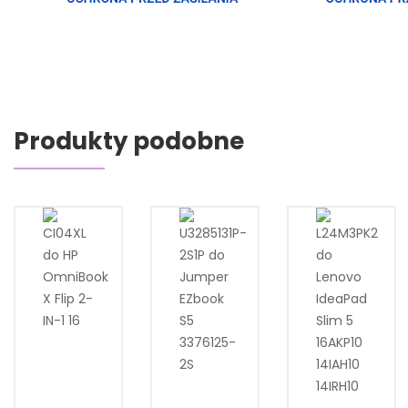
Produkty podobne