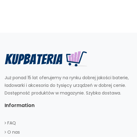
Już ponad 15 lat oferujemy na rynku dobrej jakości baterie,
ładowarki i akcesoria do tysięcy urządzeń w dobrej cenie.
Dostępność produktów w magazynie. Szybka dostawa.
Information
FAQ
O nas