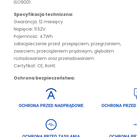
ISO9001.
Specyfikacja techniczna:
Gwarancja: 12 miesięcy
Napięcie: 11.52V
Pojemność: 47Wh
zabezpieczenie przed: przepięciem, przegrzaniem,
zwarciem, przeciążeniem prądowym, głębokim
rozładowaniem oraz przeładowaniem
Certyfikat: CE, RoHS
Ochrona bezpieczeństwa: