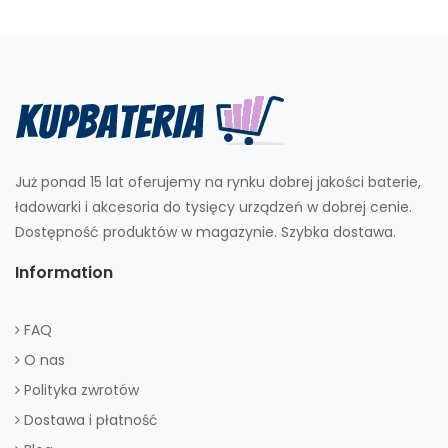
Już ponad 15 lat oferujemy na rynku dobrej jakości baterie,
ładowarki i akcesoria do tysięcy urządzeń w dobrej cenie.
Dostępność produktów w magazynie. Szybka dostawa.
Information
FAQ
O nas
Polityka zwrotów
Dostawa i płatność