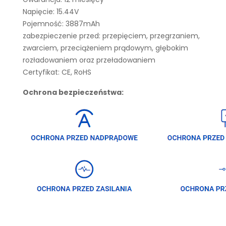
Napięcie: 15.44V
Pojemność: 3887mAh
zabezpieczenie przed: przepięciem, przegrzaniem,
zwarciem, przeciążeniem prądowym, głębokim
rozładowaniem oraz przeładowaniem
Certyfikat: CE, RoHS
Ochrona bezpieczeństwa: