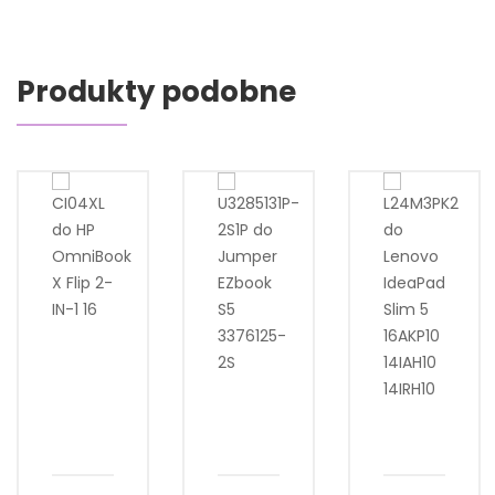
Produkty podobne