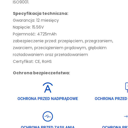
ISO9001.
Specyfikacja techniczna:
Gwarancja: 12 miesięcy
Napięcie: 15.56V
Pojemność: 4725mAh
zabezpieczenie przed: przepięciem, przegrzaniem,
zwarciem, przeciążeniem prądowym, głębokim
rozładowaniem oraz przeładowaniem
Certyfikat: CE, RoHS
Ochrona bezpieczeństwa: