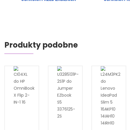
Produkty podobne