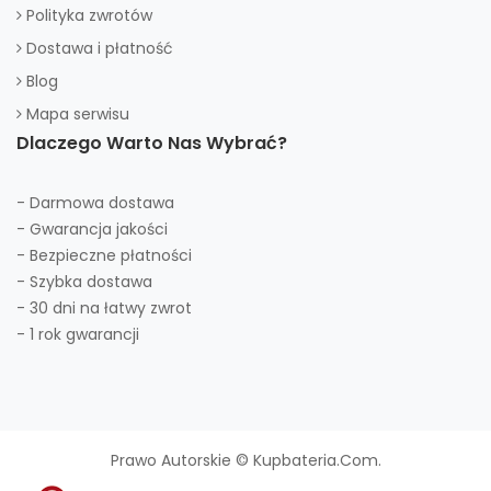
Polityka zwrotów
Dostawa i płatność
Blog
Mapa serwisu
Dlaczego Warto Nas Wybrać?
- Darmowa dostawa
- Gwarancja jakości
- Bezpieczne płatności
- Szybka dostawa
- 30 dni na łatwy zwrot
- 1 rok gwarancji
Prawo Autorskie © Kupbateria.com.