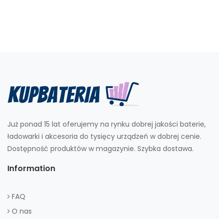
Już ponad 15 lat oferujemy na rynku dobrej jakości baterie,
ładowarki i akcesoria do tysięcy urządzeń w dobrej cenie.
Dostępność produktów w magazynie. Szybka dostawa.
Information
FAQ
O nas