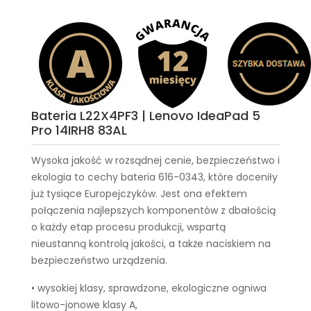
Bateria L22X4PF3 | Lenovo IdeaPad 5
Pro 14IRH8 83AL
Wysoka jakość w rozsądnej cenie, bezpieczeństwo i
ekologia to cechy
bateria 616-0343
, które doceniły
już tysiące Europejczyków. Jest ona efektem
połączenia najlepszych komponentów z dbałością
o każdy etap procesu produkcji, wspartą
nieustanną kontrolą jakości, a także naciskiem na
bezpieczeństwo urządzenia.
• wysokiej klasy, sprawdzone, ekologiczne ogniwa
litowo-jonowe klasy A,