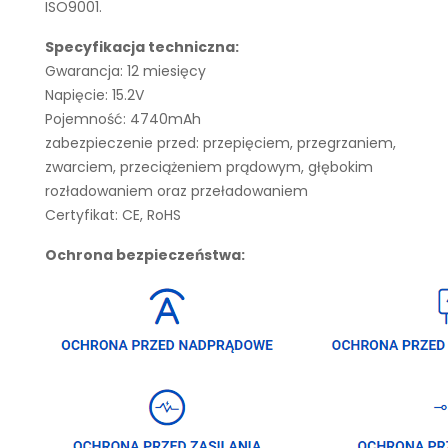
ISO9001.
Specyfikacja techniczna:
Gwarancja: 12 miesięcy
Napięcie: 15.2V
Pojemność: 4740mAh
zabezpieczenie przed: przepięciem, przegrzaniem,
zwarciem, przeciążeniem prądowym, głębokim
rozładowaniem oraz przeładowaniem
Certyfikat: CE, RoHS
Ochrona bezpieczeństwa: