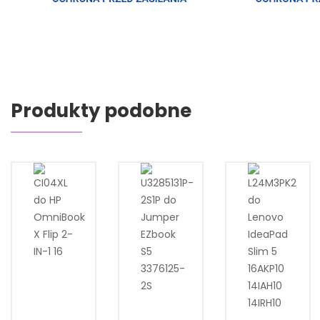
Produkty podobne