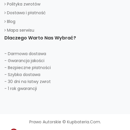
Polityka zwrotów
Dostawa i płatność
Blog
Mapa serwisu
Dlaczego Warto Nas Wybrać?
- Darmowa dostawa
- Gwarancja jakości
- Bezpieczne płatności
- Szybka dostawa
- 30 dni na łatwy zwrot
- 1 rok gwarancji
Prawo Autorskie © Kupbateria.com.