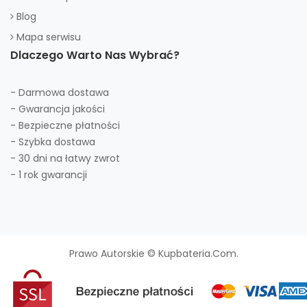
Blog
Mapa serwisu
Dlaczego Warto Nas Wybrać?
- Darmowa dostawa
- Gwarancja jakości
- Bezpieczne płatności
- Szybka dostawa
- 30 dni na łatwy zwrot
- 1 rok gwarancji
Prawo Autorskie © Kupbateria.com.