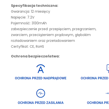
Specyfikacja techniczna:
Gwarancja: 12 miesięcy
Napięcie: 7.2V
Pojemność: 3130mAh
zabezpieczenie przed: przepięciem, przegrzaniem,
zwarciem, przeciążeniem prądowym, głębokim
rozładowaniem oraz przeładowaniem
Certyfikat: CE, RoHS
Ochrona bezpieczeństwa: