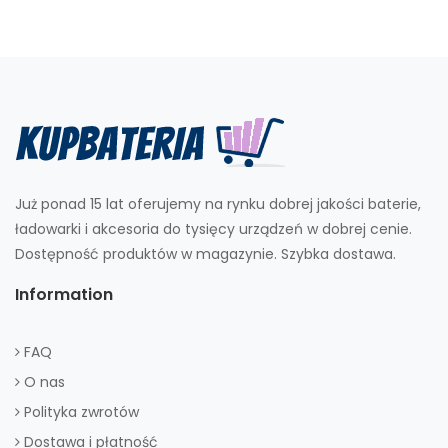
Już ponad 15 lat oferujemy na rynku dobrej jakości baterie,
ładowarki i akcesoria do tysięcy urządzeń w dobrej cenie.
Dostępność produktów w magazynie. Szybka dostawa.
Information
FAQ
O nas
Polityka zwrotów
Dostawa i płatność