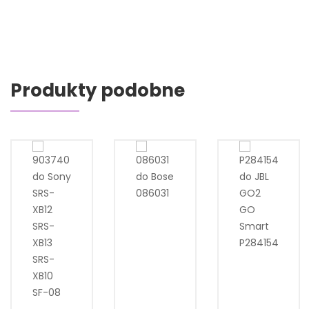
Produkty podobne