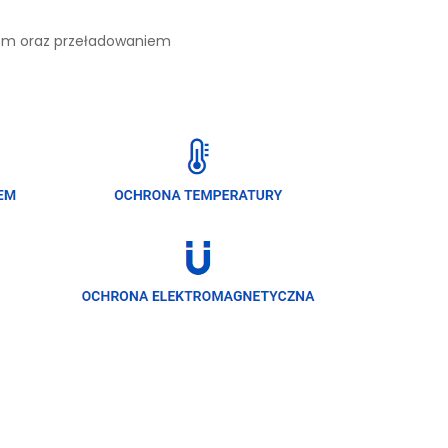
iem oraz przeładowaniem