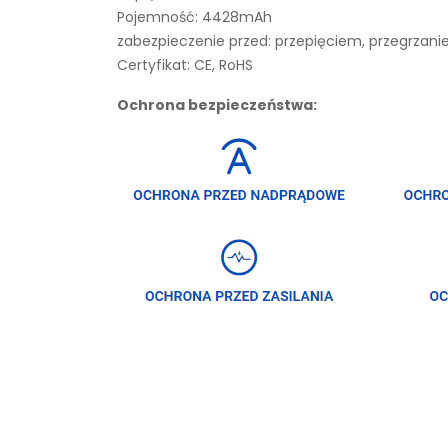
Pojemność: 4428mAh
zabezpieczenie przed: przepięciem, przegrza
Certyfikat: CE, RoHS
Ochrona bezpieczeństwa: