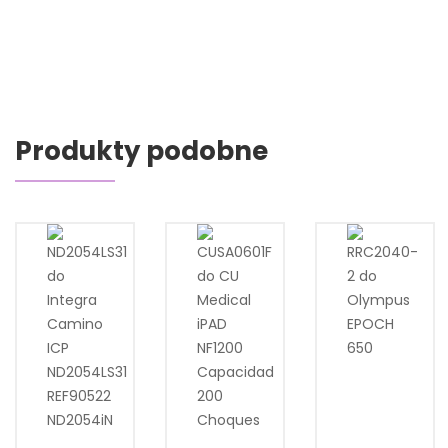
Produkty podobne