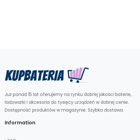
Już ponad 15 lat oferujemy na rynku dobrej jakości baterie,
ładowarki i akcesoria do tysięcy urządzeń w dobrej cenie.
Dostępność produktów w magazynie. Szybka dostawa.
Information