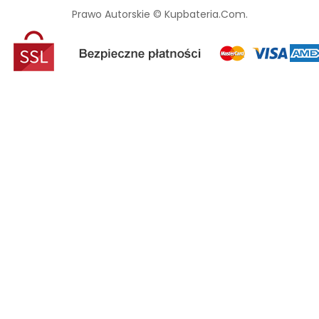
Prawo Autorskie © Kupbateria.com.