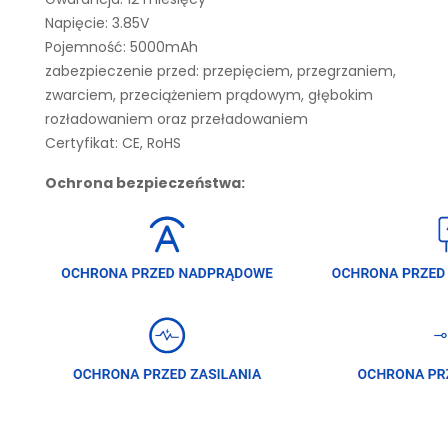
Napięcie: 3.85V
Pojemność: 5000mAh
zabezpieczenie przed: przepięciem, przegrzaniem,
zwarciem, przeciążeniem prądowym, głębokim
rozładowaniem oraz przeładowaniem
Certyfikat: CE, RoHS
Ochrona bezpieczeństwa: