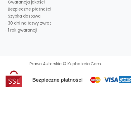
- Gwarancja jakości
- Bezpieczne płatności
- Szybka dostawa
- 30 dni na łatwy zwrot
- 1 rok gwarancji
Prawo Autorskie © Kupbateria.com.