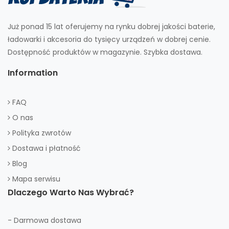
Już ponad 15 lat oferujemy na rynku dobrej jakości baterie,
ładowarki i akcesoria do tysięcy urządzeń w dobrej cenie.
Dostępność produktów w magazynie. Szybka dostawa.
Information
FAQ
O nas
Polityka zwrotów
Dostawa i płatność
Blog
Mapa serwisu
Dlaczego Warto Nas Wybrać?
- Darmowa dostawa