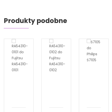
Produkty podobne