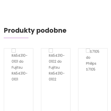
Produkty podobne