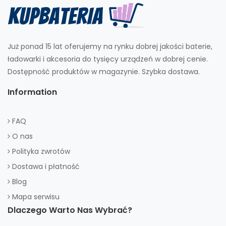
Już ponad 15 lat oferujemy na rynku dobrej jakości baterie,
ładowarki i akcesoria do tysięcy urządzeń w dobrej cenie.
Dostępność produktów w magazynie. Szybka dostawa.
Information
FAQ
O nas
Polityka zwrotów
Dostawa i płatność
Blog
Mapa serwisu
Dlaczego Warto Nas Wybrać?