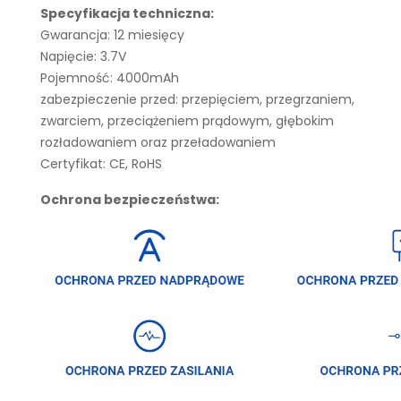
Specyfikacja techniczna:
Gwarancja: 12 miesięcy
Napięcie: 3.7V
Pojemność: 4000mAh
zabezpieczenie przed: przepięciem, przegrzaniem,
zwarciem, przeciążeniem prądowym, głębokim
rozładowaniem oraz przeładowaniem
Certyfikat: CE, RoHS
Ochrona bezpieczeństwa: