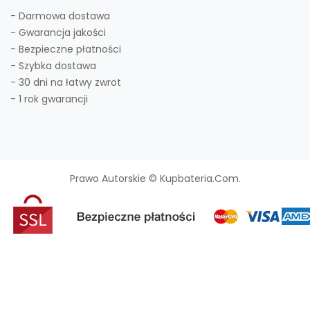
- Darmowa dostawa
- Gwarancja jakości
- Bezpieczne płatności
- Szybka dostawa
- 30 dni na łatwy zwrot
- 1 rok gwarancji
Prawo Autorskie © Kupbateria.com.