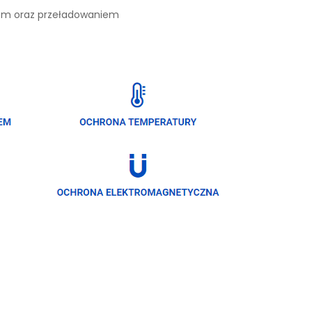
iem oraz przeładowaniem