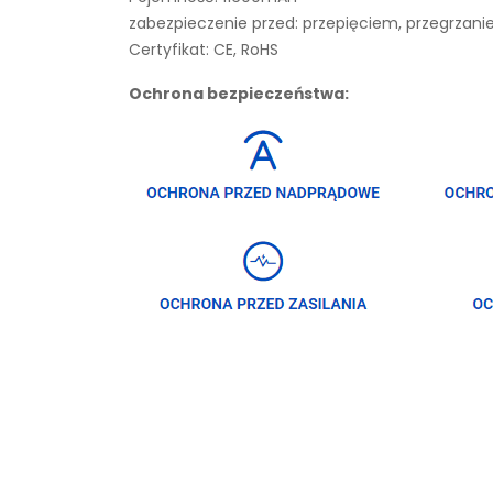
zabezpieczenie przed: przepięciem, przegrza
Certyfikat: CE, RoHS
Ochrona bezpieczeństwa: